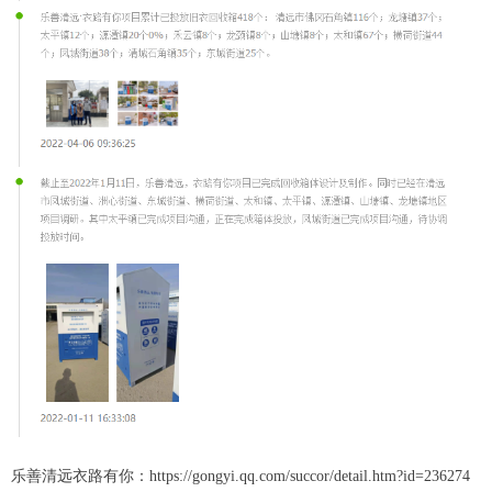
乐善清远衣路有你：https://gongyi.qq.com/succor/detail.htm?id=236274