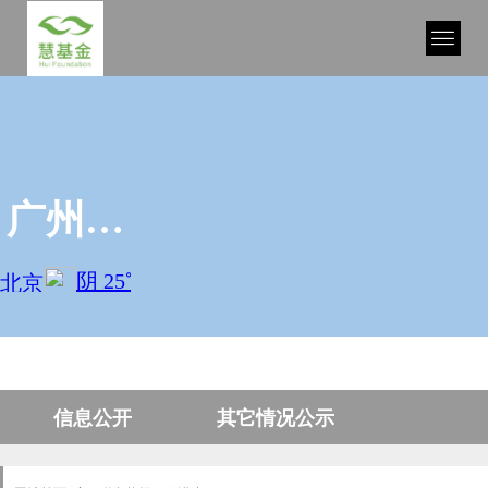
8/7/2026, 6:54:42 PM 星期五
欢迎您的访问！今
天是：
广州市慧基金慈善基金会
关于我们
项目介绍
信息公开
其它情况公示