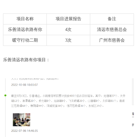
项目名称
项目进展报告
备注
乐善清远衣路有你
4次
清远市慈善总会
暖守行动二期
3次
广州市慈善会
乐善清远衣路有你项目：